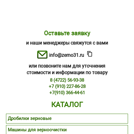
Оставьте заявку
и наши менеджеры свяжутся с вами
info@zerno31.ru
или позвоните нам для уточнения
стоимости и информации по товару
8 (4722) 56-93-38
+7 (910) 227-86-28
+7(910) 366-44-61
КАТАЛОГ
Дробилки зерновые
Машины для зерноочистки