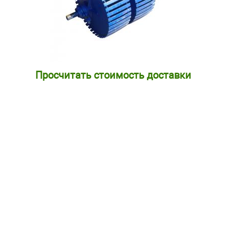
Просчитать стоимость доставки