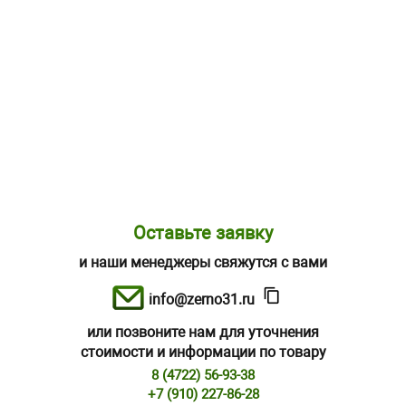
Оставьте заявку
и наши менеджеры свяжутся с вами
info@zerno31.ru
или позвоните нам для уточнения
стоимости и информации по товару
8 (4722) 56-93-38
+7 (910) 227-86-28