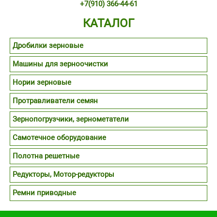
+7(910) 366-44-61
КАТАЛОГ
Дробилки зерновые
Машины для зерноочистки
Нории зерновые
Протравливатели семян
Зернопогрузчики, зернометатели
Самотечное оборудование
Полотна решетные
Редукторы, Мотор-редукторы
Ремни приводные