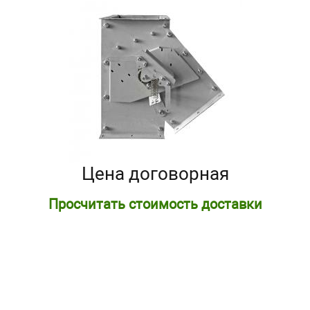
Цена договорная
Просчитать стоимость доставки