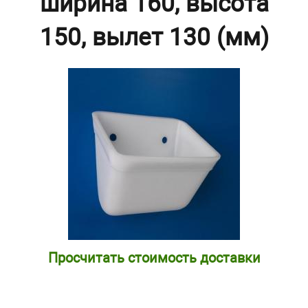
ширина 160, высота
150, вылет 130 (мм)
Просчитать стоимость доставки