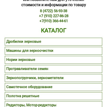
стоимости и информации по товару
8 (4722) 56-93-38
+7 (910) 227-86-28
+7(910) 366-44-61
КАТАЛОГ
Дробилки зерновые
Машины для зерноочистки
Нории зерновые
Протравливатели семян
Зернопогрузчики, зернометатели
Самотечное оборудование
Полотна решетные
Редукторы, Мотор-редукторы