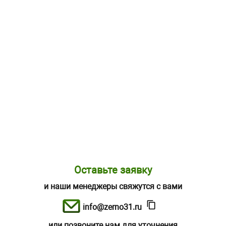
Оставьте заявку
и наши менеджеры свяжутся с вами
info@zerno31.ru
или позвоните нам для уточнения