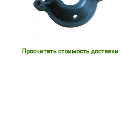
Просчитать стоимость доставки