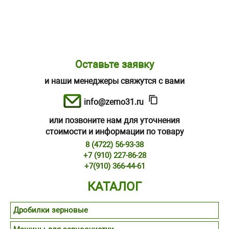
Оставьте заявку
и наши менеджеры свяжутся с вами
info@zerno31.ru
или позвоните нам для уточнения
стоимости и информации по товару
8 (4722) 56-93-38
+7 (910) 227-86-28
+7(910) 366-44-61
КАТАЛОГ
Дробилки зерновые