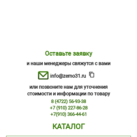
Оставьте заявку
и наши менеджеры свяжутся с вами
info@zerno31.ru
или позвоните нам для уточнения
стоимости и информации по товару
8 (4722) 56-93-38
+7 (910) 227-86-28
+7(910) 366-44-61
КАТАЛОГ