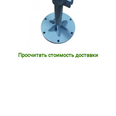
Просчитать стоимость доставки