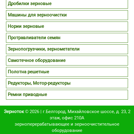
Дробилки зерновые
Машины для зерноочистки
Нории зерновые
Протравливатели семян
Зернопогрузчики, зернометатели
Самотечное оборудование
Полотна решетные
Редукторы, Мотор-редукторы
Ремни приводные
Зерноток
© 2026 | г.Белгород, Михайловское шоссе, д. 23, 2
этаж, офис 210А
зерноперерабатывающее и зерноочистительное
оборудование