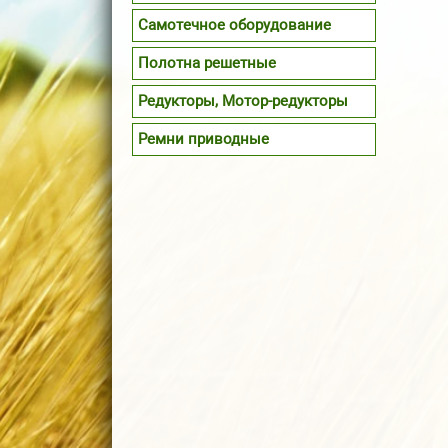
Самотечное оборудование
Полотна решетные
Редукторы, Мотор-редукторы
Ремни приводные