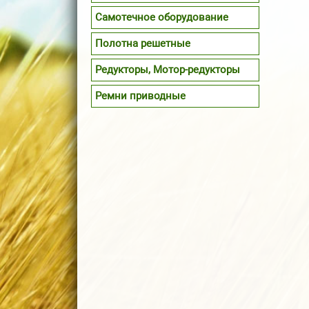
Самотечное оборудование
Полотна решетные
Редукторы, Мотор-редукторы
Ремни приводные