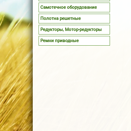
Самотечное оборудование
Полотна решетные
Редукторы, Мотор-редукторы
Ремни приводные