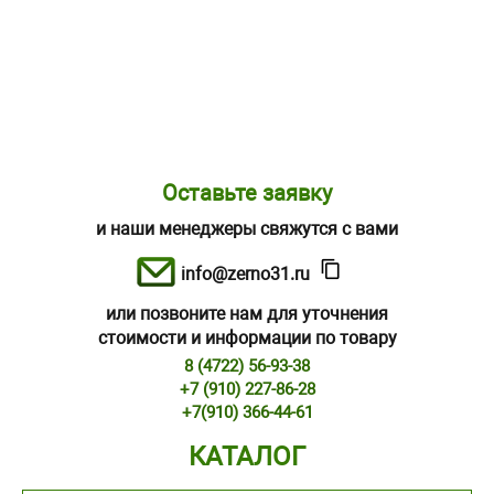
Оставьте заявку
и наши менеджеры свяжутся с вами
info@zerno31.ru
или позвоните нам для уточнения
стоимости и информации по товару
8 (4722) 56-93-38
+7 (910) 227-86-28
+7(910) 366-44-61
КАТАЛОГ