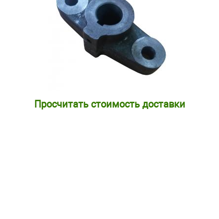
Просчитать стоимость доставки