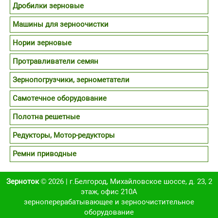
Дробилки зерновые
Машины для зерноочистки
Нории зерновые
Протравливатели семян
Зернопогрузчики, зернометатели
Самотечное оборудование
Полотна решетные
Редукторы, Мотор-редукторы
Ремни приводные
Зерноток
© 2026 | г.Белгород, Михайловское шоссе, д. 23, 2
этаж, офис 210А
зерноперерабатывающее и зерноочистительное
оборудование