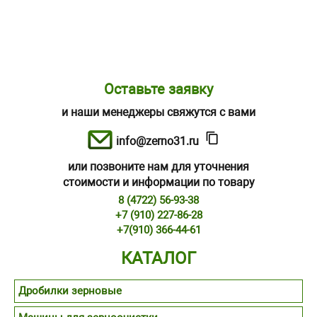
Оставьте заявку
и наши менеджеры свяжутся с вами
info@zerno31.ru
или позвоните нам для уточнения
стоимости и информации по товару
8 (4722) 56-93-38
+7 (910) 227-86-28
+7(910) 366-44-61
КАТАЛОГ
Дробилки зерновые