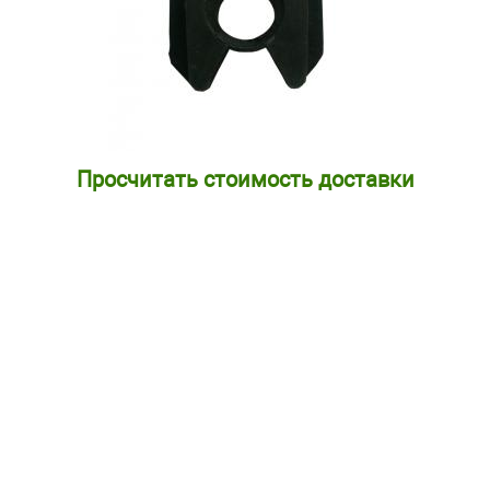
Просчитать стоимость доставки