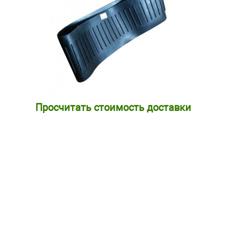
Просчитать стоимость доставки