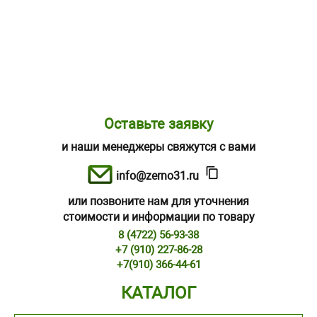
Оставьте заявку
и наши менеджеры свяжутся с вами
info@zerno31.ru
или позвоните нам для уточнения
стоимости и информации по товару
8 (4722) 56-93-38
+7 (910) 227-86-28
+7(910) 366-44-61
КАТАЛОГ