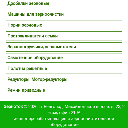
Дробилки зерновые
Машины для зерноочистки
Нории зерновые
Протравливатели семян
Зернопогрузчики, зернометатели
Самотечное оборудование
Полотна решетные
Редукторы, Мотор-редукторы
Ремни приводные
Зерноток
© 2026 | г.Белгород, Михайловское шоссе, д. 23, 2
этаж, офис 210А
зерноперерабатывающее и зерноочистительное
оборудование