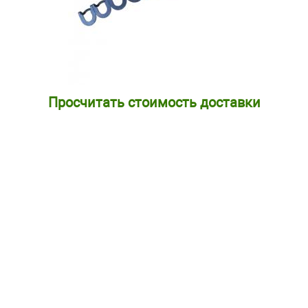
Просчитать стоимость доставки