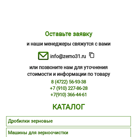
Оставьте заявку
и наши менеджеры свяжутся с вами
info@zerno31.ru
или позвоните нам для уточнения
стоимости и информации по товару
8 (4722) 56-93-38
+7 (910) 227-86-28
+7(910) 366-44-61
КАТАЛОГ
Дробилки зерновые
Машины для зерноочистки