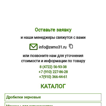
Оставьте заявку
и наши менеджеры свяжутся с вами
info@zerno31.ru
или позвоните нам для уточнения
стоимости и информации по товару
8 (4722) 56-93-38
+7 (910) 227-86-28
+7(910) 366-44-61
КАТАЛОГ
Дробилки зерновые