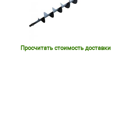
Просчитать стоимость доставки